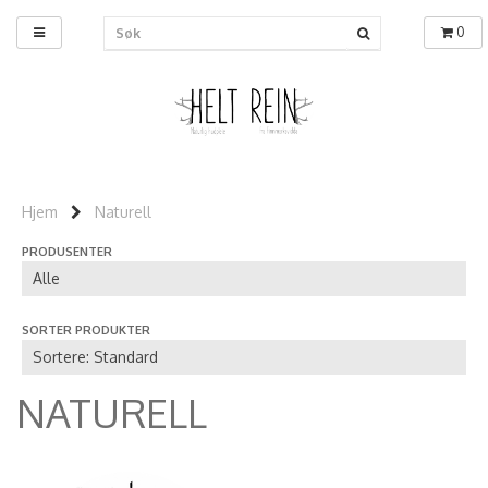
0
Hjem
Naturell
PRODUSENTER
SORTER PRODUKTER
NATURELL